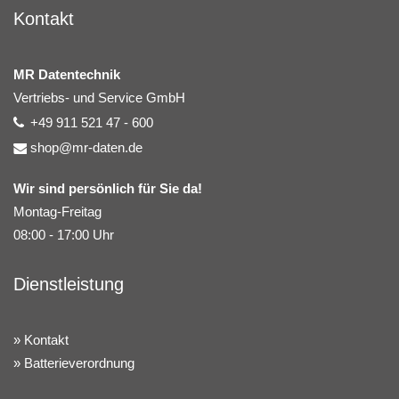
Kontakt
MR Datentechnik
Vertriebs- und Service GmbH
+49 911 521 47 - 600
shop@mr-daten.de
Wir sind persönlich für Sie da!
Montag-Freitag
08:00 - 17:00 Uhr
Dienstleistung
Kontakt
Batterieverordnung