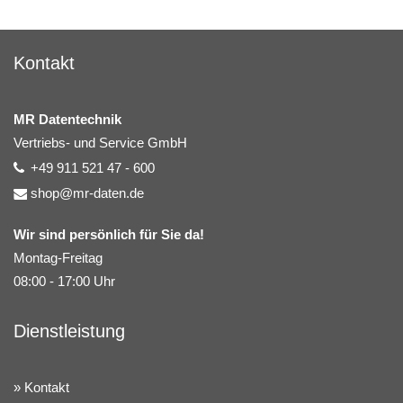
Kontakt
MR Datentechnik
Vertriebs- und Service GmbH
+49 911 521 47 - 600
shop@mr-daten.de
Wir sind persönlich für Sie da!
Montag-Freitag
08:00 - 17:00 Uhr
Dienstleistung
Kontakt