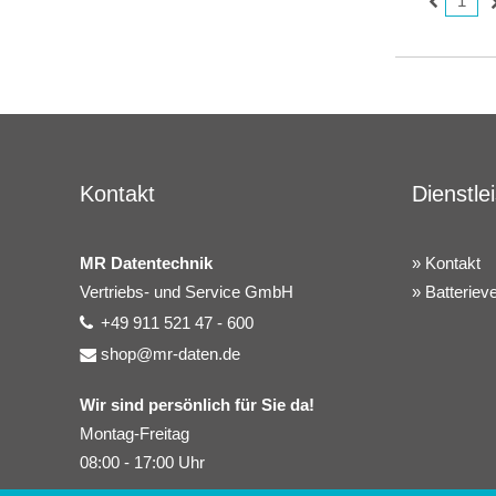
1
Kontakt
Dienstle
MR Datentechnik
Kontakt
Vertriebs- und Service GmbH
Batteriev
+49 911 521 47 - 600
shop@mr-daten.de
Wir sind persönlich für Sie da!
Montag-Freitag
08:00 - 17:00 Uhr