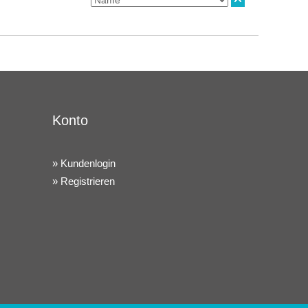
Konto
Kundenlogin
Registrieren