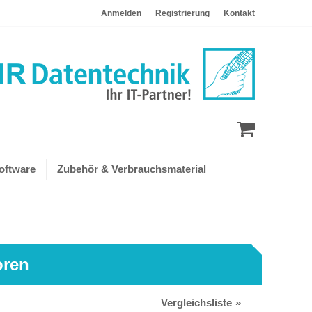
Anmelden
Registrierung
Kontakt
oftware
Zubehör & Verbrauchsmaterial
oren
Vergleichsliste