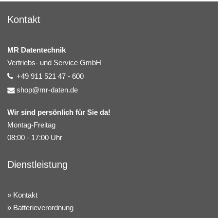
Kontakt
MR Datentechnik
Vertriebs- und Service GmbH
+49 911 521 47 - 600
shop@mr-daten.de
Wir sind persönlich für Sie da!
Montag-Freitag
08:00 - 17:00 Uhr
Dienstleistung
Kontakt
Batterieverordnung