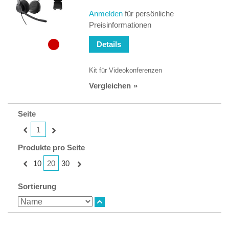
Anmelden
für persönliche
Preisinformationen
Details
Kit für Videokonferenzen
Vergleichen
Seite
1
Produkte pro Seite
20
10
30
Sortierung