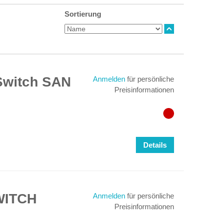
Sortierung
Switch SAN
Anmelden
für persönliche
Preisinformationen
Details
WITCH
Anmelden
für persönliche
Preisinformationen