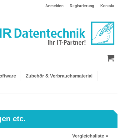
Anmelden
Registrierung
Kontakt
oftware
Zubehör & Verbrauchsmaterial
en etc.
Vergleichsliste