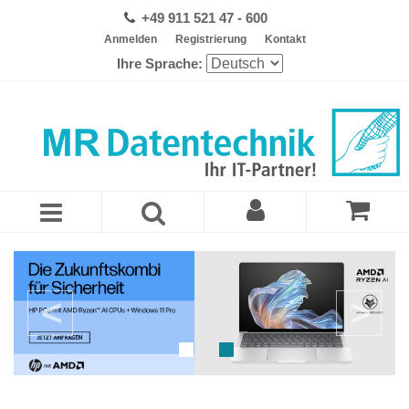
+49 911 521 47 - 600
Anmelden
Registrierung
Kontakt
Ihre Sprache: