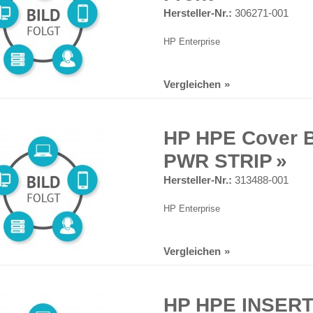
Hersteller-Nr.:
306271-001
HP Enterprise
Vergleichen
HP HPE Cover B
PWR STRIP
Hersteller-Nr.:
313488-001
HP Enterprise
Vergleichen
HP HPE INSERT