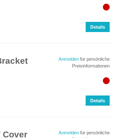
Details
racket
Anmelden
für persönliche
Preisinformationen
Details
 Cover
Anmelden
für persönliche