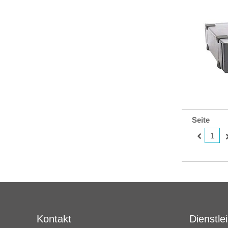
Seite
1
Kontakt
Dienstle