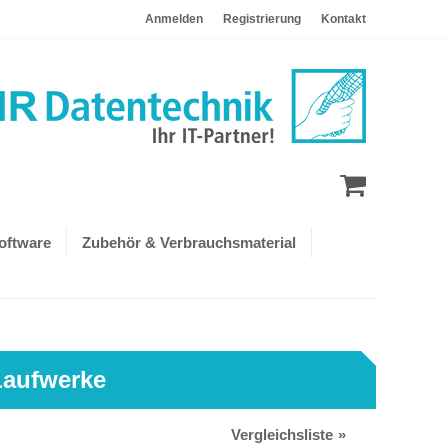
Anmelden
Registrierung
Kontakt
oftware
Zubehör & Verbrauchsmaterial
Laufwerke
Vergleichsliste