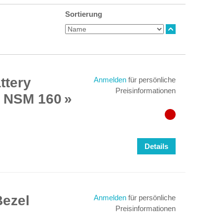
Sortierung
ttery
Anmelden
für persönliche
Preisinformationen
 NSM 160
Details
ezel
Anmelden
für persönliche
Preisinformationen