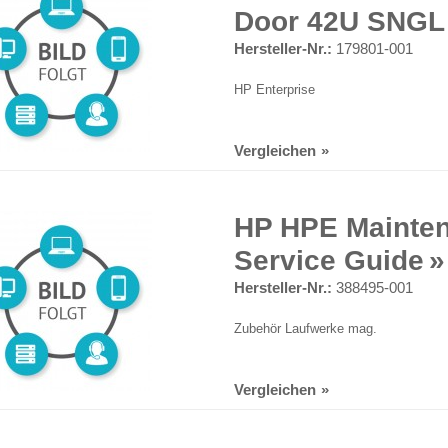
Door 42U SNGL
Hersteller-Nr.:
179801-001
HP Enterprise
Vergleichen
HP HPE Mainte
Service Guide
Hersteller-Nr.:
388495-001
Zubehör Laufwerke mag.
Vergleichen