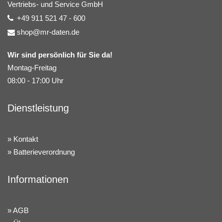
Vertriebs- und Service GmbH
+49 911 521 47 - 600
shop@mr-daten.de
Wir sind persönlich für Sie da!
Montag-Freitag
08:00 - 17:00 Uhr
Dienstleistung
Kontakt
Batterieverordnung
Informationen
AGB