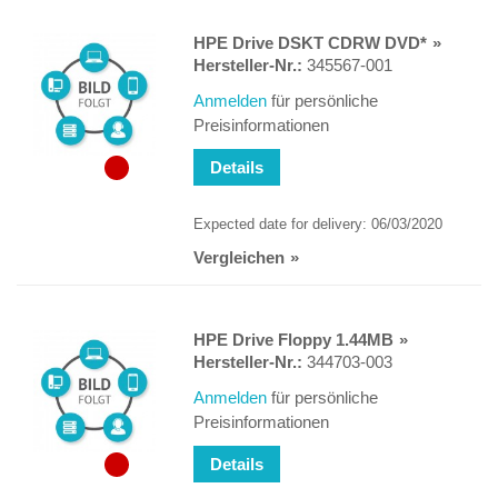
HPE Drive DSKT CDRW DVD*
Hersteller-Nr.:
345567-001
Anmelden
für persönliche
Preisinformationen
Details
Expected date for delivery: 06/03/2020
Vergleichen
HPE Drive Floppy 1.44MB
Hersteller-Nr.:
344703-003
Anmelden
für persönliche
Preisinformationen
Details