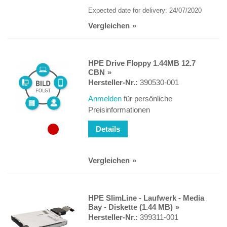
Expected date for delivery: 24/07/2020
Vergleichen
HPE Drive Floppy 1.44MB 12.7
CBN
Hersteller-Nr.:
390530-001
Anmelden
für persönliche
Preisinformationen
Details
Vergleichen
HPE SlimLine - Laufwerk - Media
Bay - Diskette (1.44 MB)
Hersteller-Nr.:
399311-001