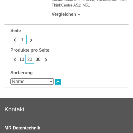
ThinkCentre A51; M51
Vergleichen
Seite
1
Produkte pro Seite
20
10
30
Sortierung
Kontakt
MR Datentechnik