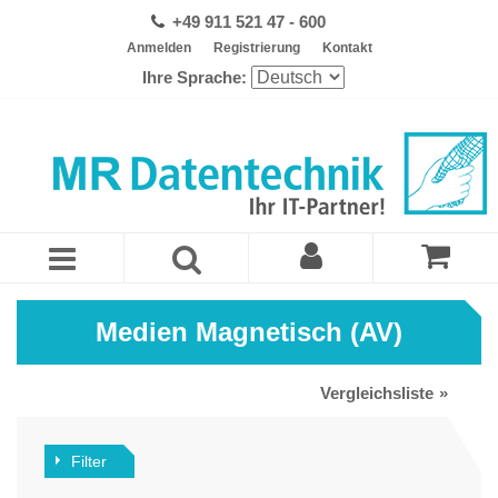
+49 911 521 47 - 600
Anmelden
Registrierung
Kontakt
Ihre Sprache:
Medien Magnetisch (AV)
Vergleichsliste
Filter