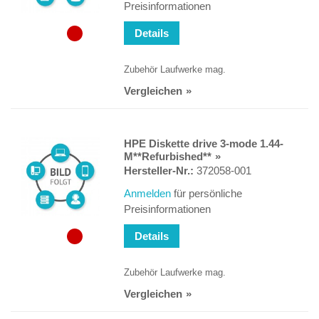
Preisinformationen
Details
Zubehör Laufwerke mag.
Vergleichen
HPE Diskette drive 3-mode 1.44-
M**Refurbished**
Hersteller-Nr.:
372058-001
Anmelden
für persönliche
Preisinformationen
Details
Zubehör Laufwerke mag.
Vergleichen