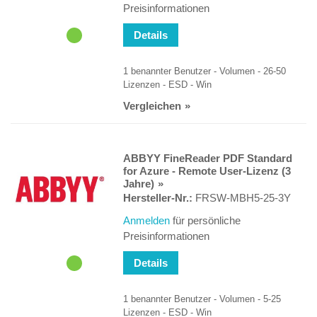
Preisinformationen
Details
1 benannter Benutzer - Volumen - 26-50
Lizenzen - ESD - Win
Vergleichen
ABBYY FineReader PDF Standard
for Azure - Remote User-Lizenz (3
Jahre)
Hersteller-Nr.:
FRSW-MBH5-25-3Y
Anmelden
für persönliche
Preisinformationen
Details
1 benannter Benutzer - Volumen - 5-25
Lizenzen - ESD - Win