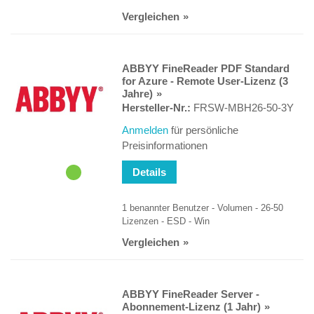
Vergleichen
ABBYY FineReader PDF Standard
for Azure - Remote User-Lizenz (3
Jahre)
Hersteller-Nr.:
FRSW-MBH26-50-3Y
Anmelden
für persönliche
Preisinformationen
Details
1 benannter Benutzer - Volumen - 26-50
Lizenzen - ESD - Win
Vergleichen
ABBYY FineReader Server -
Abonnement-Lizenz (1 Jahr)