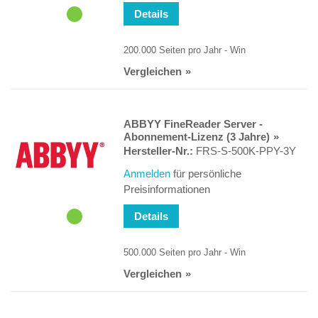
Details
200.000 Seiten pro Jahr - Win
Vergleichen
ABBYY FineReader Server -
Abonnement-Lizenz (3 Jahre)
Hersteller-Nr.:
FRS-S-500K-PPY-3Y
Anmelden
für persönliche
Preisinformationen
Details
500.000 Seiten pro Jahr - Win
Vergleichen