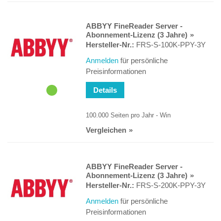
ABBYY FineReader Server -
Abonnement-Lizenz (3 Jahre)
Hersteller-Nr.:
FRS-S-100K-PPY-3Y
Anmelden
für persönliche
Preisinformationen
Details
100.000 Seiten pro Jahr - Win
Vergleichen
ABBYY FineReader Server -
Abonnement-Lizenz (3 Jahre)
Hersteller-Nr.:
FRS-S-200K-PPY-3Y
Anmelden
für persönliche
Preisinformationen