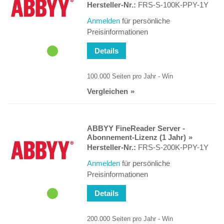
Hersteller-Nr.:
FRS-S-100K-PPY-1Y
Anmelden
für persönliche
Preisinformationen
Details
100.000 Seiten pro Jahr - Win
Vergleichen
ABBYY FineReader Server -
Abonnement-Lizenz (1 Jahr)
Hersteller-Nr.:
FRS-S-200K-PPY-1Y
Anmelden
für persönliche
Preisinformationen
Details
200.000 Seiten pro Jahr - Win