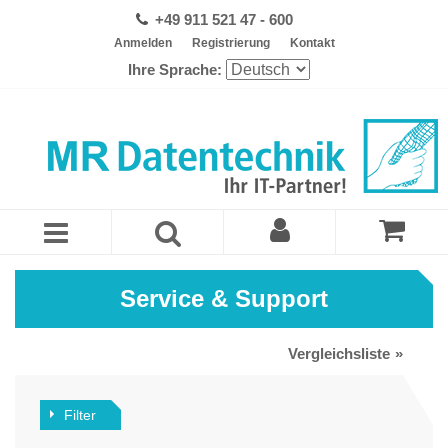
+49 911 521 47 - 600
Anmelden
Registrierung
Kontakt
Ihre Sprache:
Service & Support
Vergleichsliste
Filter