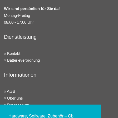
Wir sind persönlich für Sie da!
Montag-Freitag
08:00 - 17:00 Uhr
Dienstleistung
Kontakt
Batterieverordnung
Informationen
AGB
Über uns
Datenschutz
Widerrufsrecht
Hardware, Software, Zubehör – Ob