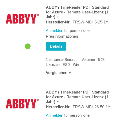
ABBYY FineReader PDF Standard
for Azure - Remote User-Lizenz (1
Jahr)
Hersteller-Nr.:
FRSW-MBH5-25-1Y
Anmelden
für persönliche
Preisinformationen
Details
1 benannter Benutzer - Volumen - 5-25
Lizenzen - ESD - Win
Vergleichen
ABBYY FineReader PDF Standard
for Azure - Remote User-Lizenz (1
Jahr)
Hersteller-Nr.:
FRSW-MBH26-50-1Y
Anmelden
für persönliche