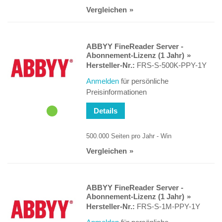
Vergleichen
ABBYY FineReader Server -
Abonnement-Lizenz (1 Jahr)
Hersteller-Nr.:
FRS-S-500K-PPY-1Y
Anmelden
für persönliche
Preisinformationen
Details
500.000 Seiten pro Jahr - Win
Vergleichen
ABBYY FineReader Server -
Abonnement-Lizenz (1 Jahr)
Hersteller-Nr.:
FRS-S-1M-PPY-1Y