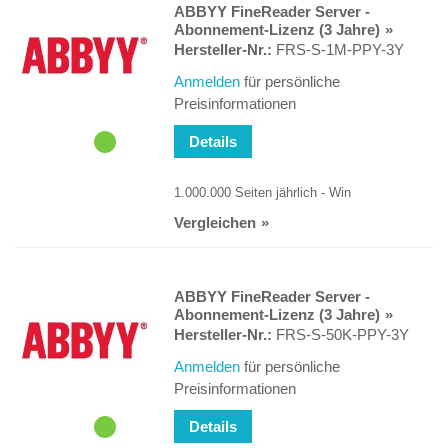
ABBYY FineReader Server -
Abonnement-Lizenz (3 Jahre)
Hersteller-Nr.:
FRS-S-1M-PPY-3Y
Anmelden
für persönliche
Preisinformationen
Details
1.000.000 Seiten jährlich - Win
Vergleichen
ABBYY FineReader Server -
Abonnement-Lizenz (3 Jahre)
Hersteller-Nr.:
FRS-S-50K-PPY-3Y
Anmelden
für persönliche
Preisinformationen
Details