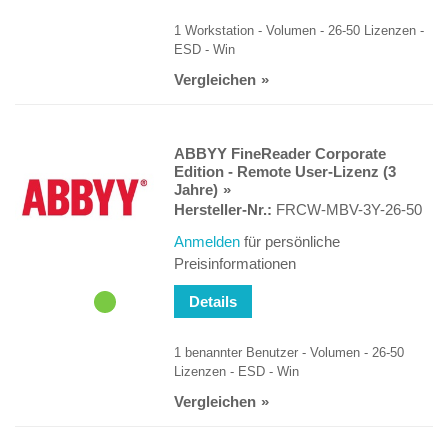
1 Workstation - Volumen - 26-50 Lizenzen -
ESD - Win
Vergleichen
ABBYY FineReader Corporate
Edition - Remote User-Lizenz (3
Jahre)
Hersteller-Nr.:
FRCW-MBV-3Y-26-50
Anmelden
für persönliche
Preisinformationen
Details
1 benannter Benutzer - Volumen - 26-50
Lizenzen - ESD - Win
Vergleichen