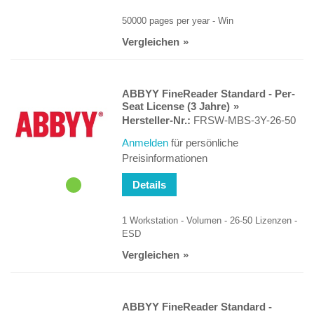
50000 pages per year - Win
Vergleichen
ABBYY FineReader Standard - Per-
Seat License (3 Jahre)
Hersteller-Nr.:
FRSW-MBS-3Y-26-50
Anmelden
für persönliche
Preisinformationen
Details
1 Workstation - Volumen - 26-50 Lizenzen -
ESD
Vergleichen
ABBYY FineReader Standard -