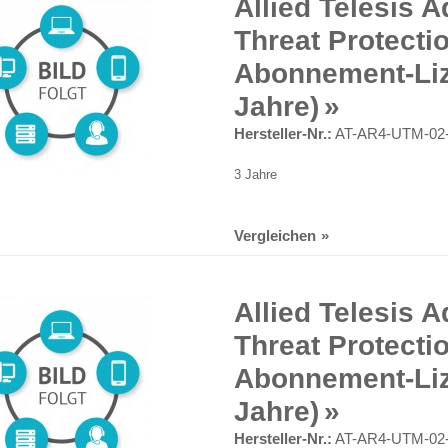
Allied Telesis 
Threat Protectio
Abonnement-Liz
Jahre)
Hersteller-Nr.:
AT-AR4-UTM-02
3 Jahre
Vergleichen
Allied Telesis 
Threat Protectio
Abonnement-Liz
Jahre)
Hersteller-Nr.:
AT-AR4-UTM-02