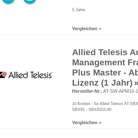
5 Jahre
Vergleichen
Allied Telesis
Management F
Plus Master - 
Lizenz (1 Jahr)
Hersteller-Nr.:
AT-SW-APM10-
10 Knoten - für Allied Telesis AT-
SBX81 - SBX81GC40
Vergleichen