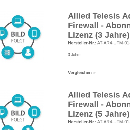
Allied Telesis 
Firewall - Abon
Lizenz (3 Jahre)
Hersteller-Nr.:
AT-AR4-UTM-01
3 Jahre
Vergleichen
Allied Telesis 
Firewall - Abon
Lizenz (5 Jahre)
Hersteller-Nr.:
AT-AR4-UTM-01