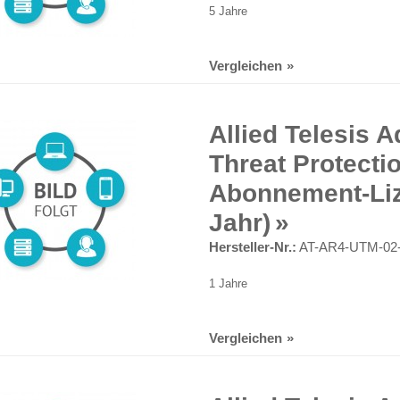
5 Jahre
Vergleichen
Allied Telesis 
Threat Protectio
Abonnement-Liz
Jahr)
Hersteller-Nr.:
AT-AR4-UTM-02
1 Jahre
Vergleichen