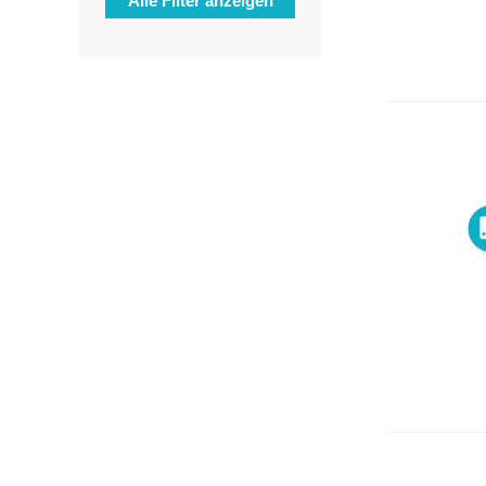
Alle Filter anzeigen