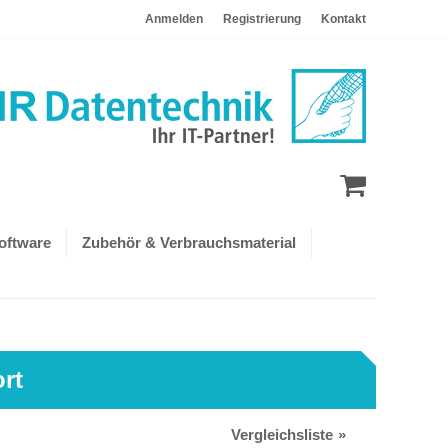
Anmelden
Registrierung
Kontakt
oftware
Zubehör & Verbrauchsmaterial
rt
Vergleichsliste