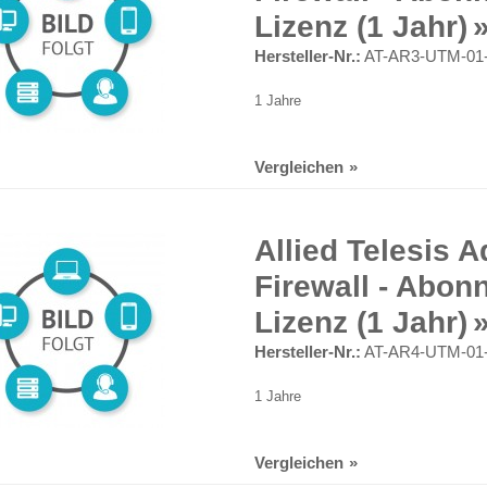
Lizenz (1 Jahr)
Hersteller-Nr.:
AT-AR3-UTM-01
1 Jahre
Vergleichen
Allied Telesis 
Firewall - Abon
Lizenz (1 Jahr)
Hersteller-Nr.:
AT-AR4-UTM-01
1 Jahre
Vergleichen