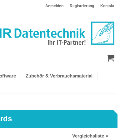
Anmelden
Registrierung
Kontakt
oftware
Zubehör & Verbrauchsmaterial
rds
Vergleichsliste