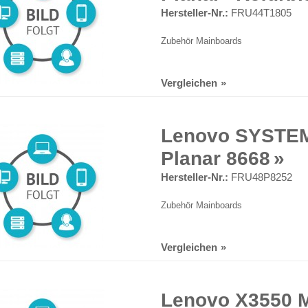
Hersteller-Nr.:
FRU44T1805
Zubehör Mainboards
Vergleichen
Lenovo SYSTE
Planar 8668
Hersteller-Nr.:
FRU48P8252
Zubehör Mainboards
Vergleichen
Lenovo X3550 