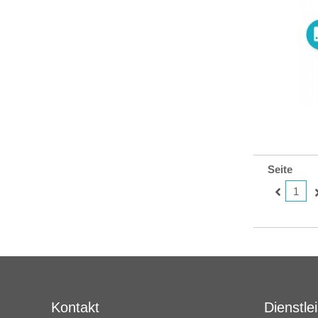
Seite
1
Kontakt
Dienstle