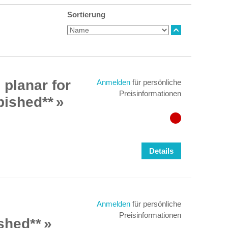
Sortierung
planar for
Anmelden
für persönliche
Preisinformationen
ished**
Details
Anmelden
für persönliche
Preisinformationen
shed**