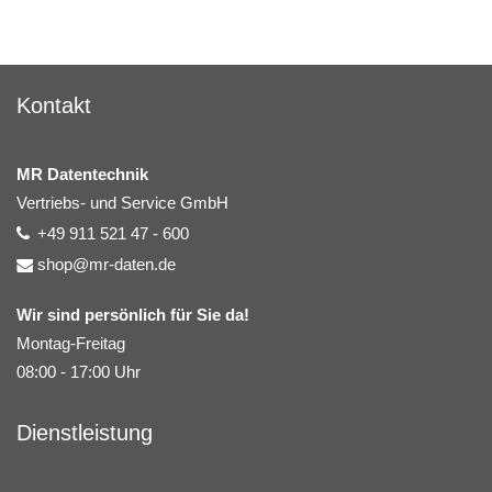
Kontakt
MR Datentechnik
Vertriebs- und Service GmbH
+49 911 521 47 - 600
shop@mr-daten.de
Wir sind persönlich für Sie da!
Montag-Freitag
08:00 - 17:00 Uhr
Dienstleistung