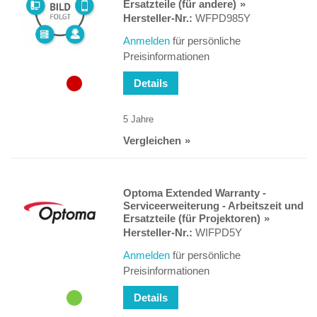
Ersatzteile (für andere)
Hersteller-Nr.:
WFPD985Y
Anmelden
für persönliche
Preisinformationen
Details
5 Jahre
Vergleichen
Optoma Extended Warranty -
Serviceerweiterung - Arbeitszeit und
Ersatzteile (für Projektoren)
Hersteller-Nr.:
WIFPD5Y
Anmelden
für persönliche
Preisinformationen
Details