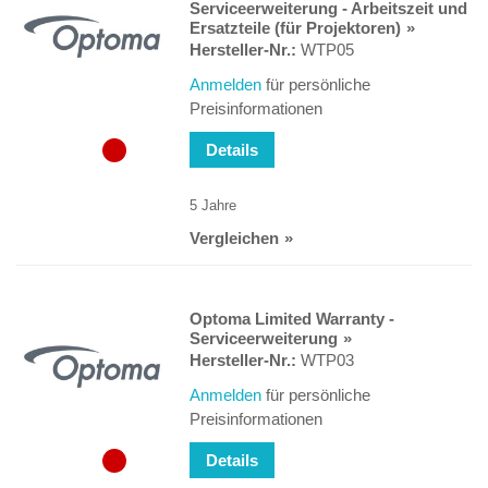
Serviceerweiterung - Arbeitszeit und
Ersatzteile (für Projektoren)
Hersteller-Nr.:
WTP05
Anmelden
für persönliche
Preisinformationen
Details
5 Jahre
Vergleichen
Optoma Limited Warranty -
Serviceerweiterung
Hersteller-Nr.:
WTP03
Anmelden
für persönliche
Preisinformationen
Details