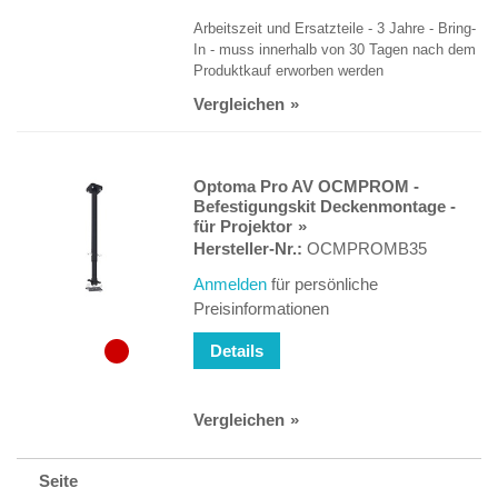
Arbeitszeit und Ersatzteile - 3 Jahre - Bring-
In - muss innerhalb von 30 Tagen nach dem
Produktkauf erworben werden
Vergleichen
Optoma Pro AV OCMPROM -
Befestigungskit Deckenmontage -
für Projektor
Hersteller-Nr.:
OCMPROMB35
Anmelden
für persönliche
Preisinformationen
Details
Vergleichen
Seite