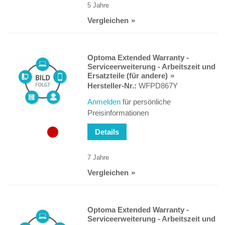
5 Jahre
Vergleichen
Optoma Extended Warranty -
Serviceerweiterung - Arbeitszeit und
Ersatzteile (für andere)
Hersteller-Nr.:
WFPD867Y
Anmelden
für persönliche
Preisinformationen
Details
7 Jahre
Vergleichen
Optoma Extended Warranty -
Serviceerweiterung - Arbeitszeit und