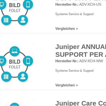
Hersteller-Nr.:
ADV-XCH-US
Systeme Service & Support
Vergleichen
Juniper ANNUA
SUPPORT PER 
Hersteller-Nr.:
ADV-XCH-WW
Systeme Service & Support
Vergleichen
Juniper Care Co