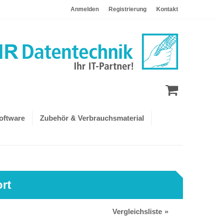
Anmelden
Registrierung
Kontakt
oftware
Zubehör & Verbrauchsmaterial
rt
Vergleichsliste