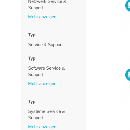
Netzwerk Service &
Support
Mehr anzeigen
Typ
Service & Support
Typ
Software Service &
Support
Mehr anzeigen
Typ
Systeme Service &
Support
Mehr anzeigen