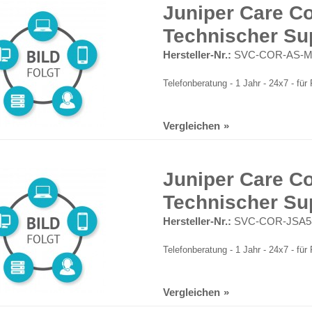
Juniper Care Co
Technischer Su
Hersteller-Nr.:
SVC-COR-AS-M
Telefonberatung - 1 Jahr - 24x7 - f
Vergleichen
Juniper Care Co
Technischer Su
Hersteller-Nr.:
SVC-COR-JSA5
Telefonberatung - 1 Jahr - 24x7 - f
Vergleichen