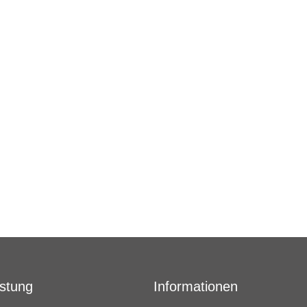
istung
Informationen