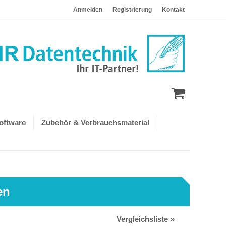
Anmelden
Registrierung
Kontakt
oftware
Zubehör & Verbrauchsmaterial
en
Vergleichsliste