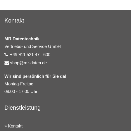
Kontakt
MR Datentechnik
Vertriebs- und Service GmbH
+49 911 521 47 - 600
shop@mr-daten.de
Wir sind persönlich für Sie da!
Montag-Freitag
08:00 - 17:00 Uhr
Dienstleistung
Kontakt