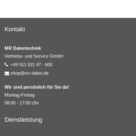
Kontakt
MR Datentechnik
Vertriebs- und Service GmbH
+49 911 521 47 - 600
shop@mr-daten.de
Wir sind persönlich für Sie da!
Montag-Freitag
08:00 - 17:00 Uhr
Dienstleistung