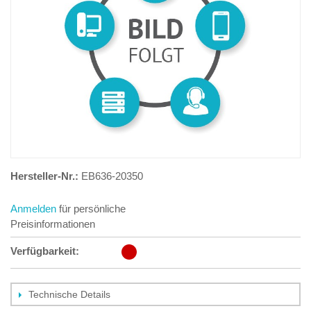
Hersteller-Nr.:
EB636-20350
Anmelden
für persönliche
Preisinformationen
Verfügbarkeit:
Technische Details