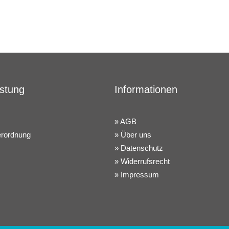
istung
Informationen
AGB
erordnung
Über uns
Datenschutz
Widerrufsrecht
Impressum