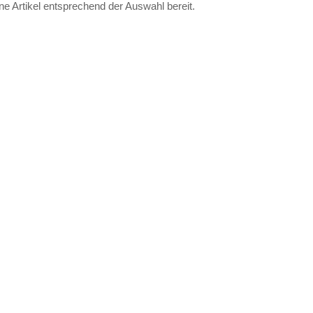
ne Artikel entsprechend der Auswahl bereit.