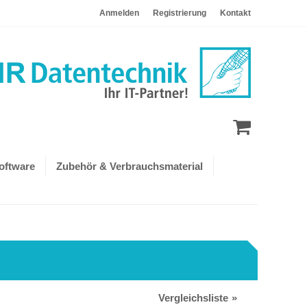
Anmelden
Registrierung
Kontakt
oftware
Zubehör & Verbrauchsmaterial
Vergleichsliste