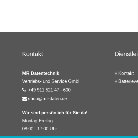
Kontakt
Dienstle
MR Datentechnik
Kontakt
Vertriebs- und Service GmbH
Batteriev
+49 911 521 47 - 600
shop@mr-daten.de
Wir sind persönlich für Sie da!
Montag-Freitag
08:00 - 17:00 Uhr