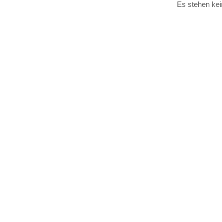
Es stehen kei