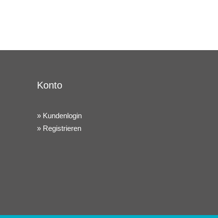
Konto
Kundenlogin
Registrieren